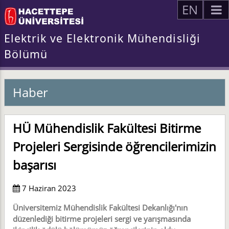
EN
Elektrik ve Elektronik Mühendisliği
Bölümü
Haber
HÜ Mühendislik Fakültesi Bitirme
Projeleri Sergisinde öğrencilerimizin
başarısı
7 Haziran 2023
Üniversitemiz Mühendislik Fakültesi Dekanlığı'nın
düzenlediği bitirme projeleri sergi ve yarışmasında