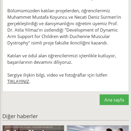
Bölümümüzden katılan projelerden, öğrencilerimiz
Muhammet Mustafa Koyuncu ve Necati Deniz Sürmen'in
gerçekleştirdiği ve danışmanlığını öğretim üyemiz Prof.
Dr. Atila Yılmaz'ın üstlendiği "Development of Dynamic
Arm Support for Children with Duchenne Muscular
Dystrophy" isimli proje fakülte ikinciliğini kazandı.
Katılan ve ödül alan öğrencilerimizi içtenlikle kutluyor,
başarılarının devamını diliyoruz.
Sergiye ilişkin bilgi, video ve fotoğraflar için lütfen
TIKLAYINIZ
.
Ana sayfa
Diğer haberler