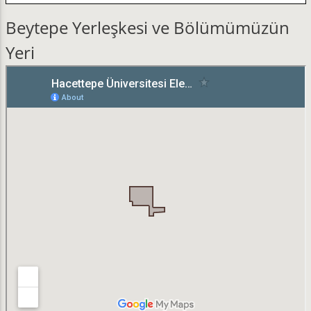
Beytepe Yerleşkesi ve Bölümümüzün
Yeri