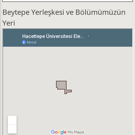
Beytepe Yerleşkesi ve Bölümümüzün
Yeri