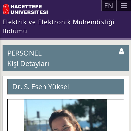
EN
Elektrik ve Elektronik Mühendisliği
Bölümü
PERSONEL
Kişi Detayları
Dr. S. Esen Yüksel