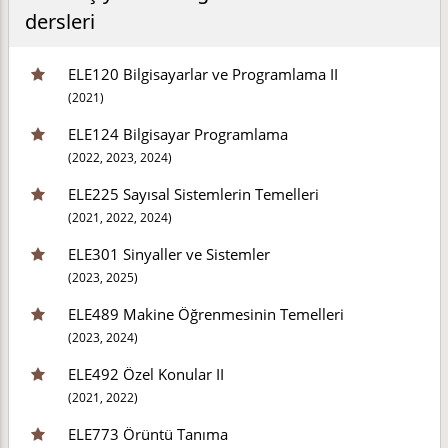
dersleri
ELE120 Bilgisayarlar ve Programlama II
(2021)
ELE124 Bilgisayar Programlama
(2022, 2023, 2024)
ELE225 Sayısal Sistemlerin Temelleri
(2021, 2022, 2024)
ELE301 Sinyaller ve Sistemler
(2023, 2025)
ELE489 Makine Öğrenmesinin Temelleri
(2023, 2024)
ELE492 Özel Konular II
(2021, 2022)
ELE773 Örüntü Tanıma